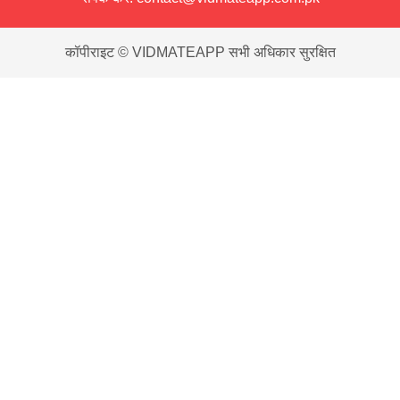
कॉपीराइट © VIDMATEAPP सभी अधिकार सुरक्षित