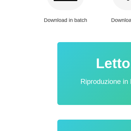
Download in batch
Downloa
Lett
Riproduzione in 