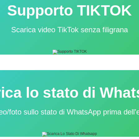
Supporto TIKTOK
Scarica video TikTok senza filigrana
ica lo stato di Wha
eo/foto sullo stato di WhatsApp prima dell'