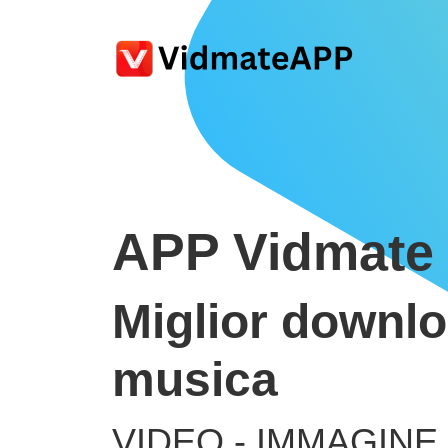
APP Vidmate
Miglior downlo
musica
VIDEO - IMMAGINE