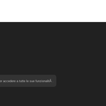
r accedere a tutte le sue funzionalitÃ .