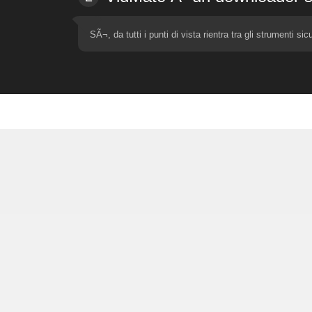
SÃ¬, da tutti i punti di vista rientra tra gli strumenti s