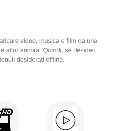
aricare video, musica e film da una
altro ancora. Quindi, se desideri
nuti desiderati offline.