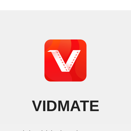
VIDMATE